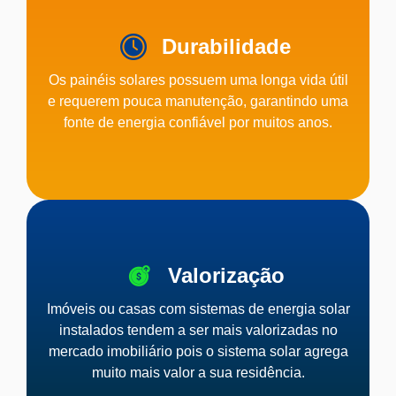
Durabilidade
Os painéis solares possuem uma longa vida útil
e requerem pouca manutenção, garantindo uma
fonte de energia confiável por muitos anos.
Valorização
Imóveis ou casas com sistemas de energia solar
instalados tendem a ser mais valorizadas no
mercado imobiliário pois o sistema solar agrega
muito mais valor a sua residência.