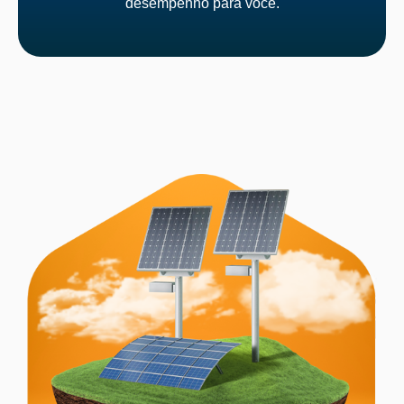
desempenho para você.