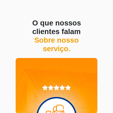
O que nossos
clientes falam
Sobre nosso
serviço.