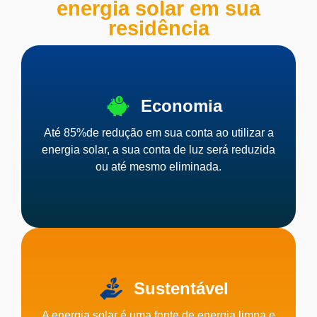
energia solar em sua
residência
Economia
Até 85%de redução em sua conta ao utilizar a
energia solar, a sua conta de luz será reduzida
ou até mesmo eliminada.
Sustentável
A energia solar é uma fonte de energia limpa e