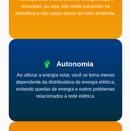
renovável, ou seja, não emite poluentes na
atmosfera e não causa danos ao meio ambiente.
Autonomia
Ao utilizar a energia solar, você se torna menos
dependente da distribuidora de energia elétrica,
evitando quedas de energia e outros problemas
relacionados à rede elétrica.