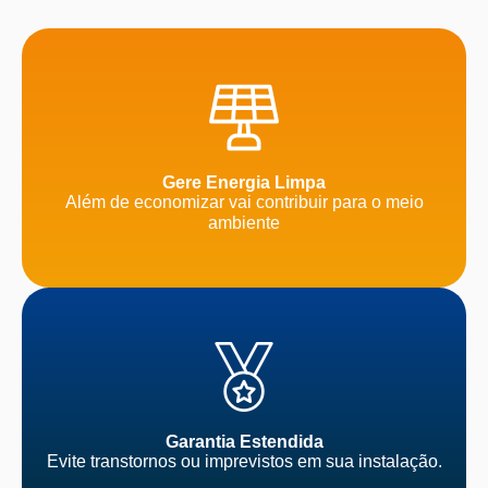
Gere Energia Limpa
Além de economizar vai contribuir para o meio
ambiente
Garantia Estendida
Evite transtornos ou imprevistos em sua instalação.