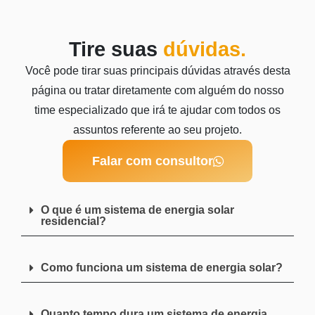
Tire suas
dúvidas.
Você pode tirar suas principais dúvidas através desta
página ou tratar diretamente com alguém do nosso
time especializado que irá te ajudar com todos os
assuntos referente ao seu projeto.
Falar com consultor
O que é um sistema de energia solar
residencial?
Como funciona um sistema de energia solar?
Quanto tempo dura um sistema de energia