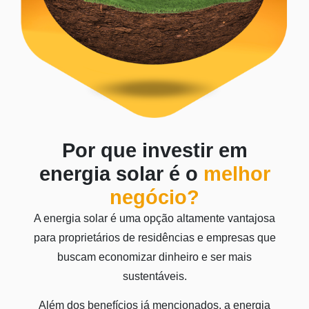
Por que investir em
energia solar é o
melhor
negócio?
A energia solar é uma opção altamente vantajosa
para proprietários de residências e empresas que
buscam economizar dinheiro e ser mais
sustentáveis.
Além dos benefícios já mencionados, a energia