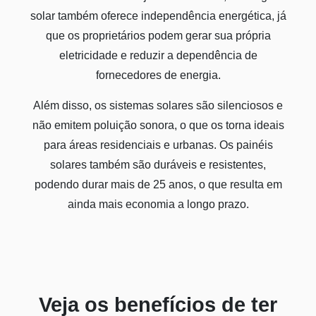
solar também oferece independência energética, já
que os proprietários podem gerar sua própria
eletricidade e reduzir a dependência de
fornecedores de energia.
Além disso, os sistemas solares são silenciosos e
não emitem poluição sonora, o que os torna ideais
para áreas residenciais e urbanas. Os painéis
solares também são duráveis e resistentes,
podendo durar mais de 25 anos, o que resulta em
ainda mais economia a longo prazo.
Veja os benefícios de ter